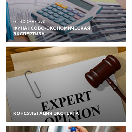
от 40 000 руб.
ФИНАНСОВО-ЭКОНОМИЧЕСКАЯ
ЭКСПЕРТИЗА
КОНСУЛЬТАЦИЯ ЭКСПЕРТА