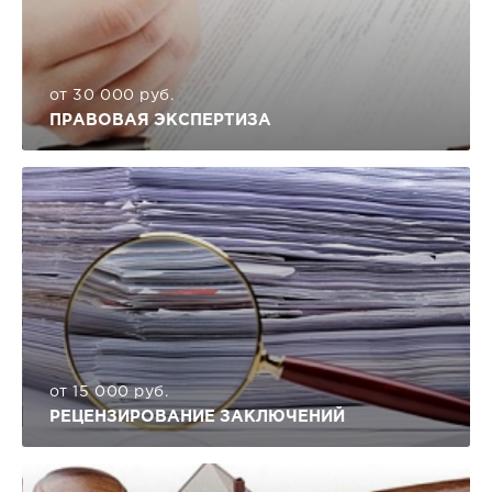
от 30 000 руб.
ПРАВОВАЯ ЭКСПЕРТИЗА
от 15 000 руб.
РЕЦЕНЗИРОВАНИЕ ЗАКЛЮЧЕНИЙ