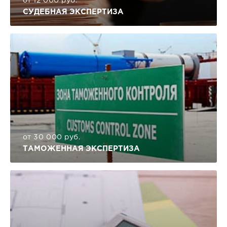
от 12 000 руб.
СУДЕБНАЯ ЭКСПЕРТИЗА
от 30 000 руб.
ТАМОЖЕННАЯ ЭКСПЕРТИЗА