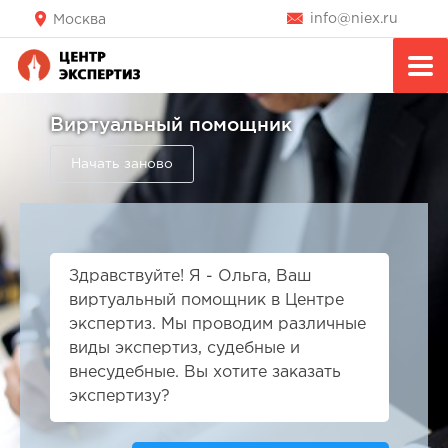
info@niex.ru
Москва
Здравствуйте! Я - Ольга, Ваш
виртуальный помощник в Центре
экспертиз. Мы проводим различные
виды экспертиз, судебные и
внесудебные. Вы хотите заказать
экспертизу?