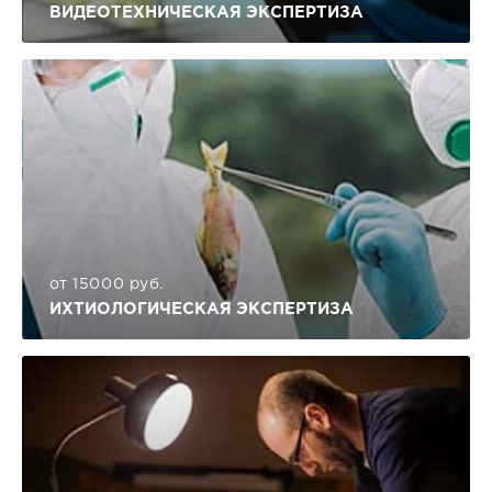
ВИДЕОТЕХНИЧЕСКАЯ ЭКСПЕРТИЗА
от 15000 руб.
ИХТИОЛОГИЧЕСКАЯ ЭКСПЕРТИЗА