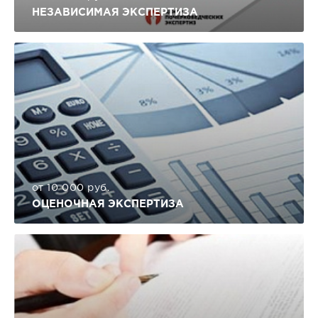
НЕЗАВИСИМАЯ ЭКСПЕРТИЗА
от 10 000 руб.
ОЦЕНОЧНАЯ ЭКСПЕРТИЗА