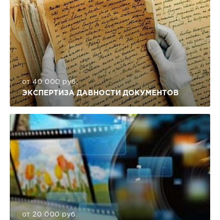
от 40 000 руб.
ЭКСПЕРТИЗА ДАВНОСТИ ДОКУМЕНТОВ
от 20 000 руб.