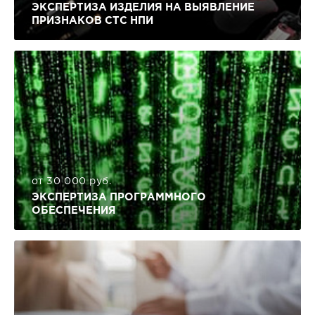
ЭКСПЕРТИЗА ИЗДЕЛИЯ НА ВЫЯВЛЕНИЕ
ПРИЗНАКОВ СТС НПИ
от 30 000 руб.
ЭКСПЕРТИЗА ПРОГРАММНОГО
ОБЕСПЕЧЕНИЯ