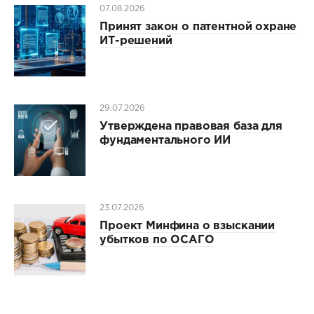
07.08.2026
Принят закон о патентной охране
ИТ-решений
29.07.2026
Утверждена правовая база для
фундаментального ИИ
23.07.2026
Проект Минфина о взыскании
убытков по ОСАГО