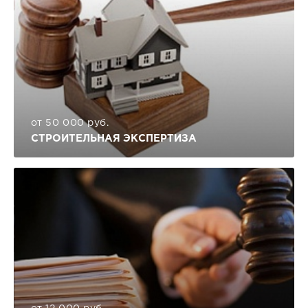
от 50 000 руб.
СТРОИТЕЛЬНАЯ ЭКСПЕРТИЗА