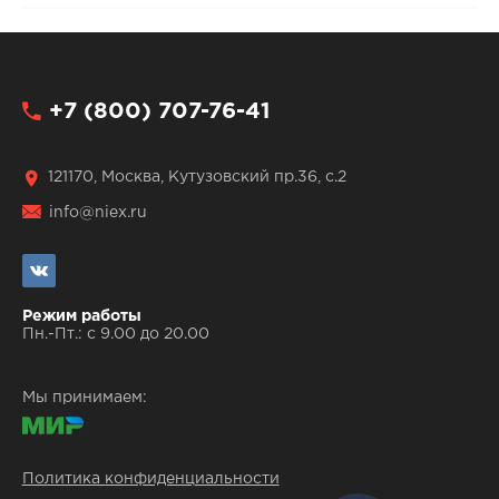
+7 (800) 707-76-41
121170, Москва, Кутузовский пр.36, с.2
info@niex.ru
Режим работы
Пн.-Пт.: с 9.00 до 20.00
Мы принимаем:
Политика конфиденциальности