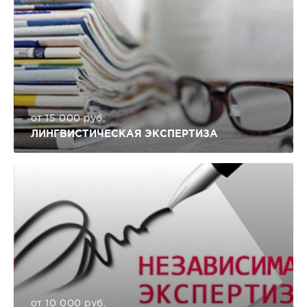
от 15 000 руб.
ЛИНГВИСТИЧЕСКАЯ ЭКСПЕРТИЗА
от 10 000 руб.