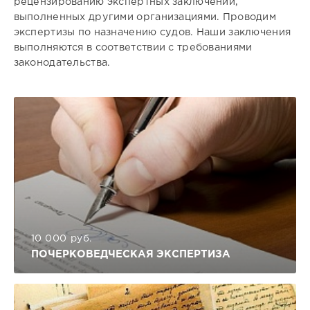
рецензированию экспертных заключений,
выполненных другими организациями. Проводим
экспертизы по назначению судов. Наши заключения
выполняются в соответствии с требованиями
законодательства.
10 000 руб.
ПОЧЕРКОВЕДЧЕСКАЯ ЭКСПЕРТИЗА