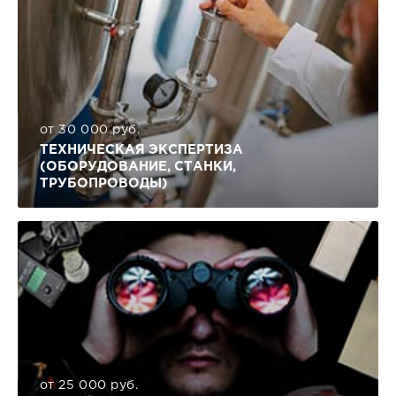
от 30 000 руб.
ТЕХНИЧЕСКАЯ ЭКСПЕРТИЗА
(ОБОРУДОВАНИЕ, СТАНКИ,
ТРУБОПРОВОДЫ)
от 25 000 руб.