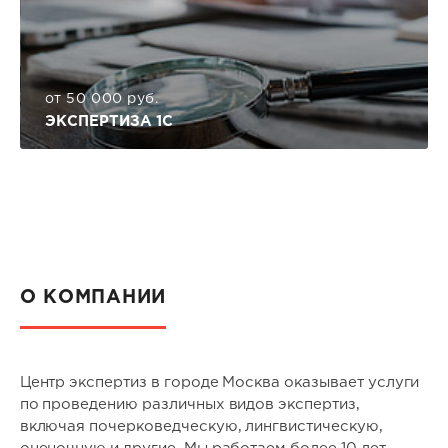
от 50 000 руб.
ЭКСПЕРТИЗА 1С
О КОМПАНИИ
Центр экспертиз в городе Москва оказывает услуги
по проведению различных видов экспертиз,
включая почерковедческую, лингвистическую,