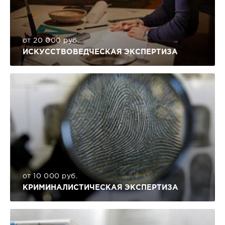
от 20 000 руб.
ИСКУССТВОВЕДЧЕСКАЯ ЭКСПЕРТИЗА
от 10 000 руб.
КРИМИНАЛИСТИЧЕСКАЯ ЭКСПЕРТИЗА