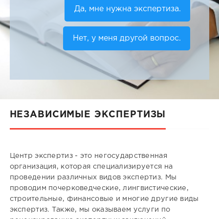
Да, мне нужна экспертиза.
Нет, у меня другой вопрос.
НЕЗАВИСИМЫЕ ЭКСПЕРТИЗЫ
Центр экспертиз - это негосударственная
организация, которая специализируется на
проведении различных видов экспертиз. Мы
проводим почерковедческие, лингвистические,
строительные, финансовые и многие другие виды
экспертиз. Также, мы оказываем услуги по