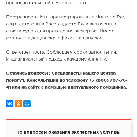
преподавательской деятельностью.
Прозрачность. Мы зарегистрированы в Минюсте РФ,
аккредитованы в Росстандарте РФ и включены в
списки судов для проведения экспертиз. Имеем
соответствующие сертификаты и допуски.
Ответственность. Соблюдаем сроки выполнения.
Индивидуальный подход к каждому клиенту.
Остались вопросы? Специалисты нашего центра
помогут. Консультация по телефону +7 (800) 707-76-
41 или на сайте с помощью виртуального помощника.
По вопросам оказания экспертных услуг вы