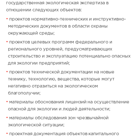
государственная экологическая экспертиза в
отношении следующих объектов:
проектов нормативно-технических и инструктивно-
методических документов в области охраны
окружающей среды;
проектов целевых программ федерального и
регионального уровней, предусматривающих
строительство и эксплуатацию потенциально опасных
для экологии предприятий;
проектов технической документации на новые
технику, технологию, вещества, которые могут
негативно отразиться на экологическом
благополучии;
материалы обоснования лицензий на осуществление
опасной для экологии и людей деятельности;
материалы обследования зон чрезвычайной
экологической ситуации;
проектная документация объектов капитального