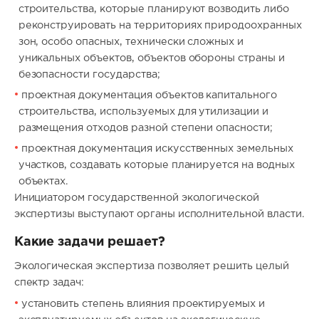
строительства, которые планируют возводить либо
реконструировать на территориях природоохранных
зон, особо опасных, технически сложных и
уникальных объектов, объектов обороны страны и
безопасности государства;
проектная документация объектов капитального
строительства, используемых для утилизации и
размещения отходов разной степени опасности;
проектная документация искусственных земельных
участков, создавать которые планируется на водных
объектах.
Инициатором государственной экологической
экспертизы выступают органы исполнительной власти.
Какие задачи решает?
Экологическая экспертиза позволяет решить целый
спектр задач:
установить степень влияния проектируемых и