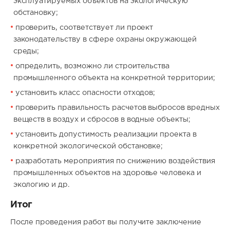
эксплуатируемых объектов на экологическую
обстановку;
проверить, соответствует ли проект
законодательству в сфере охраны окружающей
среды;
определить, возможно ли строительства
промышленного объекта на конкретной территории;
установить класс опасности отходов;
проверить правильность расчетов выбросов вредных
веществ в воздух и сбросов в водные объекты;
установить допустимость реализации проекта в
конкретной экологической обстановке;
разработать мероприятия по снижению воздействия
промышленных объектов на здоровье человека и
экологию и др.
Итог
После проведения работ вы получите заключение