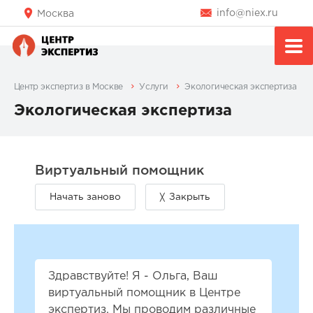
info@niex.ru
Москва
Центр экспертиз в Москве
Услуги
Экологическая экспертиза
Экологическая экспертиза
Здравствуйте! Я - Ольга, Ваш
виртуальный помощник в Центре
экспертиз. Мы проводим различные