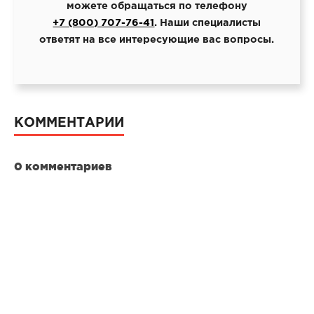
можете обращаться по телефону
+7 (800) 707-76-41
. Наши специалисты
ответят на все интересующие вас вопросы.
КОММЕНТАРИИ
0 комментариев