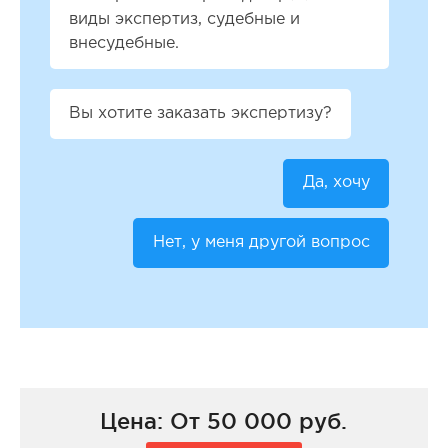
виды экспертиз, судебные и
внесудебные.
Вы хотите заказать экспертизу?
Да, хочу
Нет, у меня другой вопрос
Цена: От 50 000 руб.