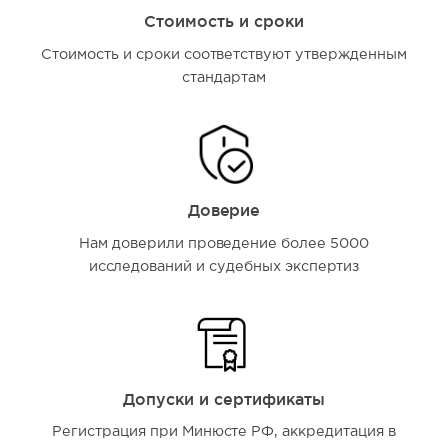
Стоимость и сроки
Стоимость и сроки соответствуют утвержденным
стандартам
Доверие
Нам доверили проведение более 5000
исследований и судебных экспертиз
Допуски и сертификаты
Регистрация при Минюсте РФ, аккредитация в