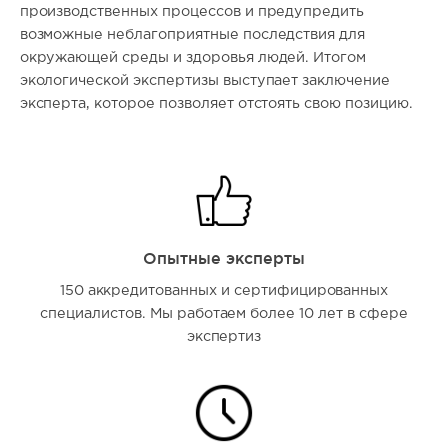
производственных процессов и предупредить
возможные неблагоприятные последствия для
окружающей среды и здоровья людей. Итогом
экологической экспертизы выступает заключение
эксперта, которое позволяет отстоять свою позицию.
Опытные эксперты
150 аккредитованных и сертифицированных
специалистов. Мы работаем более 10 лет в сфере
экспертиз