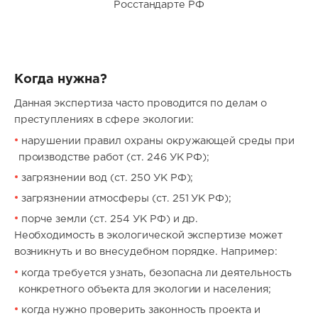
Росстандарте РФ
Когда нужна?
Данная экспертиза часто проводится по делам о
преступлениях в сфере экологии:
нарушении правил охраны окружающей среды при
производстве работ (ст. 246 УК РФ);
загрязнении вод (ст. 250 УК РФ);
загрязнении атмосферы (ст. 251 УК РФ);
порче земли (ст. 254 УК РФ) и др.
Необходимость в экологической экспертизе может
возникнуть и во внесудебном порядке. Например:
когда требуется узнать, безопасна ли деятельность
конкретного объекта для экологии и населения;
когда нужно проверить законность проекта и