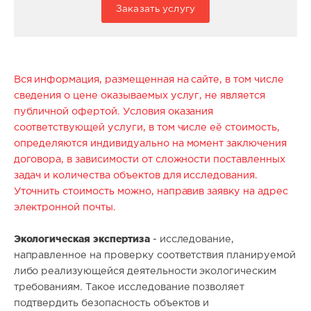
Заказать услугу
Вся информация, размещенная на сайте, в том числе
сведения о цене оказываемых услуг, не является
публичной офертой. Условия оказания
соответствующей услуги, в том числе её стоимость,
определяются индивидуально на момент заключения
договора, в зависимости от сложности поставленных
задач и количества объектов для исследования.
Уточнить стоимость можно, направив заявку на адрес
электронной почты.
Экологическая экспертиза
- исследование,
направленное на проверку соответствия планируемой
либо реализующейся деятельности экологическим
требованиям. Такое исследование позволяет
подтвердить безопасность объектов и