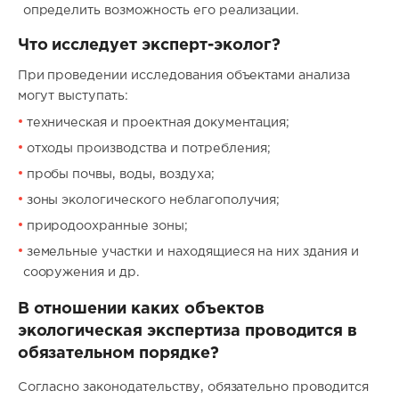
определить возможность его реализации.
Что исследует эксперт-эколог?
При проведении исследования объектами анализа
могут выступать:
техническая и проектная документация;
отходы производства и потребления;
пробы почвы, воды, воздуха;
зоны экологического неблагополучия;
природоохранные зоны;
земельные участки и находящиеся на них здания и
сооружения и др.
В отношении каких объектов
экологическая экспертиза проводится в
обязательном порядке?
Согласно законодательству, обязательно проводится