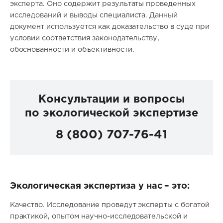
эксперта. Оно содержит результаты проведенных
исследований и выводы специалиста. Данный
документ используется как доказательство в суде при
условии соответствия законодательству,
обоснованности и объективности.
Консультации и вопросы
по экологической экспертизе
8 (800) 707-76-41
Экологическая экспертиза у нас – это:
Качество. Исследование проведут эксперты с богатой
практикой, опытом научно-исследовательской и