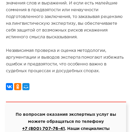
значения слов и выражений. И если есть малейшие
сомнения в предвзятости или ненаучности
подготовленного заключения, то заказывая рецензию
на лингвистическую экспертизу, вы обеспечиваете
себя защитой от возможных рисков искажения
истинного смысла высказывания.
Независимая проверка и оценка методологии,
аргументации и выводов эксперта помогают избежать
ошибок и предвзятости, что особенно важно в
судебных процессах и досудебных спорах.
По вопросам оказания экспертных услуг вы
можете обращаться по телефону
+7 (800) 707-76-41
. Наши специалисты