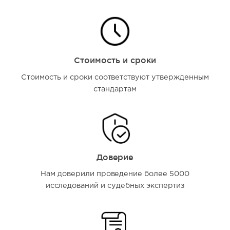
Стоимость и сроки
Стоимость и сроки соответствуют утвержденным
стандартам
Доверие
Нам доверили проведение более 5000
исследований и судебных экспертиз