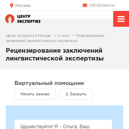
info@niex.ru
Москва
Центр экспертиз в Москве
Услуги
Рецензирование
заключений лингвистической экспертизы
Рецензирование заключений
лингвистической экспертизы
Здравствуйте! Я - Ольга, Ваш