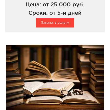
Цена: от 25 000 руб.
Сроки: от 5-и дней
Заказать услугу