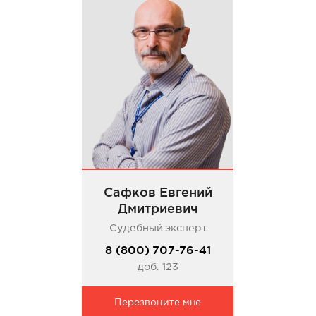
Сафков Евгений
Дмитриевич
Судебный эксперт
8 (800) 707-76-41
доб. 123
Перезвоните мне