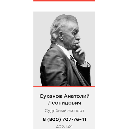
Суханов Анатолий
Леонидович
Судебный эксперт
8 (800) 707-76-41
доб. 124