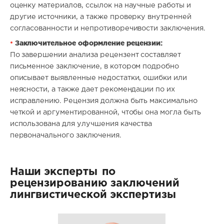
оценку материалов, ссылок на научные работы и
другие источники, а также проверку внутренней
согласованности и непротиворечивости заключения.
Заключительное оформление рецензии:
По завершении анализа рецензент составляет
письменное заключение, в котором подробно
описывает выявленные недостатки, ошибки или
неясности, а также дает рекомендации по их
исправлению. Рецензия должна быть максимально
четкой и аргументированной, чтобы она могла быть
использована для улучшения качества
первоначального заключения.
Наши эксперты
по
рецензированию заключений
лингвистической экспертизы