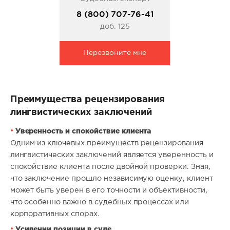
8 (800) 707-76-41
доб. 125
Перезвоните мне
Преимущества рецензирования
лингвистических заключений
Уверенность и спокойствие клиента
Одним из ключевых преимуществ рецензирования
лингвистических заключений является уверенность и
спокойствие клиента после двойной проверки. Зная,
что заключение прошло независимую оценку, клиент
может быть уверен в его точности и объективности,
что особенно важно в судебных процессах или
корпоративных спорах.
Усилении позиции в суде