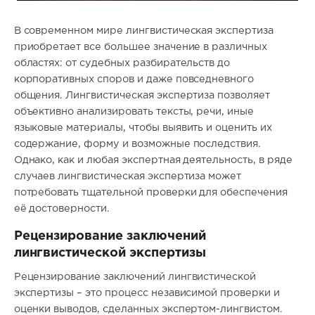
В современном мире лингвистическая экспертиза
приобретает все большее значение в различных
областях: от судебных разбирательств до
корпоративных споров и даже повседневного
общения. Лингвистическая экспертиза позволяет
объективно анализировать тексты, речи, иные
языковые материалы, чтобы выявить и оценить их
содержание, форму и возможные последствия.
Однако, как и любая экспертная деятельность, в ряде
случаев лингвистическая экспертиза может
потребовать тщательной проверки для обеспечения
её достоверности.
Рецензирование заключений
лингвистической экспертизы
Рецензирование заключений лингвистической
экспертизы – это процесс независимой проверки и
оценки выводов, сделанных экспертом-лингвистом.