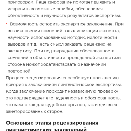
приговорам. Рецензирование помогает выявить и
исправить возможные ошибки, обеспечивая
объективность и научность результатов экспертизы.
Возможность оспорить экспертное заключение. При
возникновении сомнений в квалификации эксперта,
научности использованных методик, нелогичности
выводов и т.д., есть смысл заказать рецензию на
экспертизу. При подтверждении обоснованности
сомнений в объективности проведенной экспертизы
сторона может ходатайствовать о назначении
повторной.
Процесс рецензирования способствует повышению
доверия к заключениям лингвистической экспертизы.
Когда заключение проходит независимую проверку,
это подтверждает его надежность и обоснованность,
что важно как для судебных органов, так и для всех
заинтересованных сторон.
Основные этапы рецензирования
лингвистических заключений