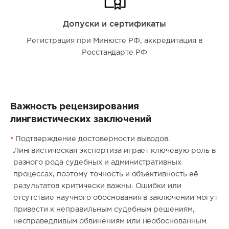
Допуски и сертификаты
Регистрация при Минюсте РФ, аккредитация в
Росстандарте РФ
Важность рецензирования
лингвистических заключений
Подтверждение достоверности выводов.
Лингвистическая экспертиза играет ключевую роль в
разного рода судебных и административных
процессах, поэтому точность и объективность её
результатов критически важны. Ошибки или
отсутствие научного обоснования в заключении могут
привести к неправильным судебным решениям,
несправедливым обвинениям или необоснованным