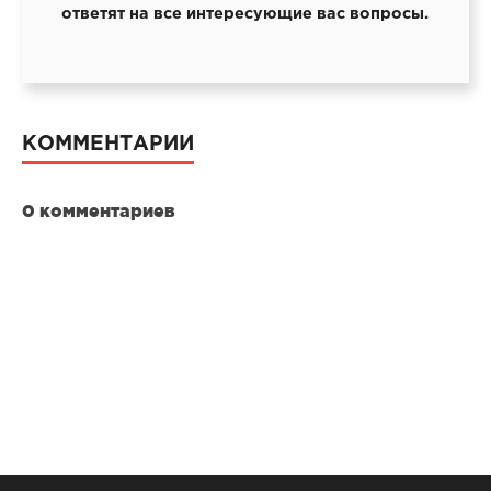
ответят на все интересующие вас вопросы.
КОММЕНТАРИИ
0 комментариев