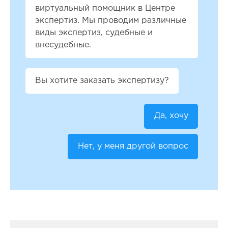
виртуальный помощник в Центре
экспертиз. Мы проводим различные
виды экспертиз, судебные и
внесудебные.
Вы хотите заказать экспертизу?
Да, хочу
Нет, у меня другой вопрос