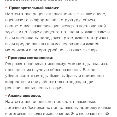
Предварительный анализ:
На этом этапе рецензент знакомится с заключением,
оценивает его оформление, структуру, объем,
соответствие квалификации эксперта поставленной
задаче и пр. Задача рецензента – понять, какие задачи
были поставлены перед экспертом, какие материалы
были предоставлены для исследования и какими
методиками и литературой пользовался эксперт.
Проверка методологии:
Рецензент оценивает используемые методы анализа,
проверяет их научную обоснованность. Важно
убедиться, что методы были выбраны и применены
корректно, и они действительно подходят для
решения поставленных задач.
Анализ выводов:
На этом этапе рецензент проверяет, насколько
логично и обоснованно представлены промежуточные
и итоговые выводы в заключении. Это включает в себя