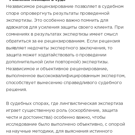
Независимое рецензирование позволяет в судебном
споре опровергнуть результаты проведенной
экспертизы. Это особенно важно помнить для
адвокатов для усиления защиты своего клиента. При
сомнениях в результатах экспертизы имеет смысл
обратиться за ее рецензированием. Если рецензия
выявляет недочеты экспертного заключения, то
защита может ходатайствовать о проведении
дополнительной (или повторной) экспертизы.
Независимое и объективное рецензирование,
выполненное высококвалифицированным экспертом,
способствует вынесению справедливого судебного
решения.
В судебных спорах, где лингвистическая экспертиза
играет существенную роль (оскорбление, защита
чести и достоинства) особенно важно, чтобы
исследование было выполнено объективно, с опорой
на научные методики, для выяснения истинного