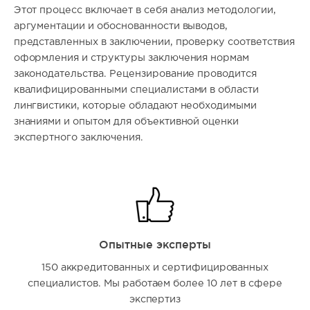
Этот процесс включает в себя анализ методологии,
аргументации и обоснованности выводов,
представленных в заключении, проверку соответствия
оформления и структуры заключения нормам
законодательства. Рецензирование проводится
квалифицированными специалистами в области
лингвистики, которые обладают необходимыми
знаниями и опытом для объективной оценки
экспертного заключения.
Опытные эксперты
150 аккредитованных и сертифицированных
специалистов. Мы работаем более 10 лет в сфере
экспертиз