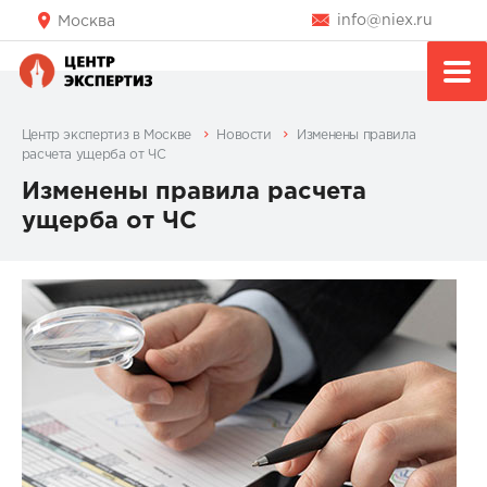
info@niex.ru
Москва
Центр экспертиз в Москве
Новости
Изменены правила
расчета ущерба от ЧС
Изменены правила расчета
ущерба от ЧС