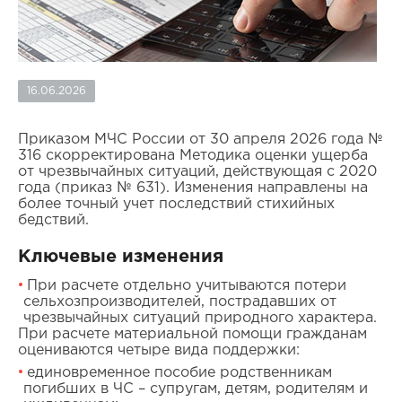
16.06.2026
Приказом МЧС России от 30 апреля 2026 года №
316 скорректирована Методика оценки ущерба
от чрезвычайных ситуаций, действующая с 2020
года (приказ № 631). Изменения направлены на
более точный учет последствий стихийных
бедствий.
Ключевые изменения
При расчете отдельно учитываются потери
сельхозпроизводителей, пострадавших от
чрезвычайных ситуаций природного характера.
При расчете материальной помощи гражданам
оцениваются четыре вида поддержки:
единовременное пособие родственникам
погибших в ЧС – супругам, детям, родителям и