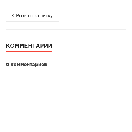
Возврат к списку
КОММЕНТАРИИ
0 комментариев